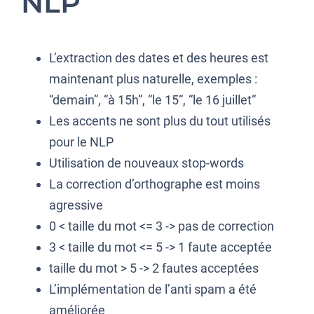
NLP
L’extraction des dates et des heures est
maintenant plus naturelle, exemples :
“demain”, “à 15h”, “le 15“, “le 16 juillet“
Les accents ne sont plus du tout utilisés
pour le NLP
Utilisation de nouveaux stop-words
La correction d’orthographe est moins
agressive
0 < taille du mot <= 3 -> pas de correction
3 < taille du mot <= 5 -> 1 faute acceptée
taille du mot > 5 -> 2 fautes acceptées
L’implémentation de l’anti spam a été
améliorée