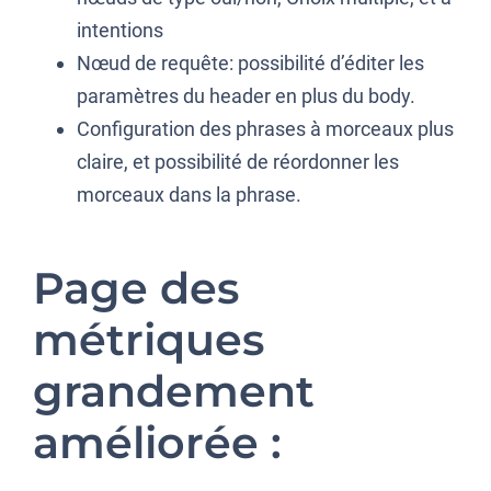
intentions
Nœud de requête: possibilité d’éditer les
paramètres du header en plus du body.
Configuration des phrases à morceaux plus
claire, et possibilité de réordonner les
morceaux dans la phrase.
Page des
métriques
grandement
améliorée :