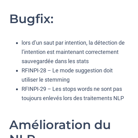
Bugfix:
lors d’un saut par intention, la détection de
l’intention est maintenant correctement
sauvegardée dans les stats
RFINPI-28 – Le mode suggestion doit
utiliser le stemming
RFINPI-29 – Les stops words ne sont pas
toujours enlevés lors des traitements NLP
Amélioration du