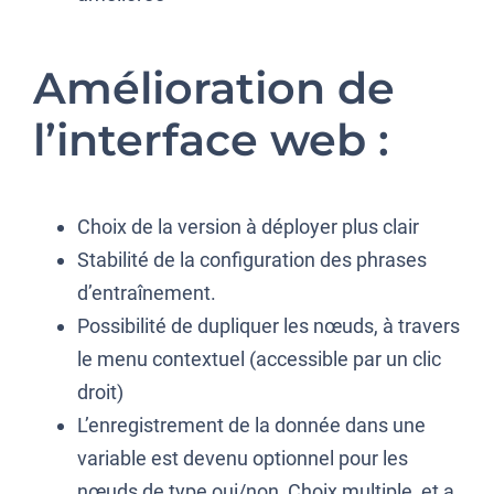
Amélioration de
l’interface web :
Choix de la version à déployer plus clair
Stabilité de la configuration des phrases
d’entraînement.
Possibilité de dupliquer les nœuds, à travers
le menu contextuel (accessible par un clic
droit)
L’enregistrement de la donnée dans une
variable est devenu optionnel pour les
nœuds de type oui/non, Choix multiple, et a