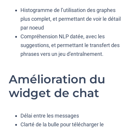
Histogramme de l’utilisation des graphes
plus complet, et permettant de voir le détail
par noeud
Compréhension NLP datée, avec les
suggestions, et permettant le transfert des
phrases vers un jeu d’entraînement.
Amélioration du
widget de chat
Délai entre les messages
Clarté de la bulle pour télécharger le