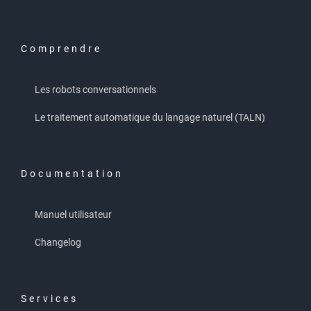
Comprendre
Les robots conversationnels
Le traitement automatique du langage naturel (TALN)
Documentation
Manuel utilisateur
Changelog
Services