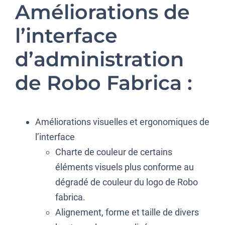
Améliorations de
l’interface
d’administration
de Robo Fabrica :
Améliorations visuelles et ergonomiques de
l’interface
Charte de couleur de certains
éléments visuels plus conforme au
dégradé de couleur du logo de Robo
fabrica.
Alignement, forme et taille de divers