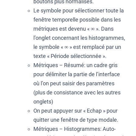
boutons plus normalisés.
Le symbole pour sélectionner toute la
fenêtre temporelle possible dans les
métriques est devenu « ∞ ». Dans
l’onglet concernant les histogrammes,
le symbole « ∞ » est remplacé par un
texte « Période sélectionnée ».
Métriques – Résumé: un cadre gris
pour délimiter la partie de l’interface
où l’on peut saisir des paramètres
(plus de consistance avec les autres
onglets)
On peut appuyer sur « Echap » pour
quitter une fenêtre de type modale.
Métriques – Histogrammes: Auto-